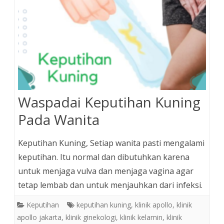
Waspadai Keputihan Kuning
Pada Wanita
Keputihan Kuning, Setiap wanita pasti mengalami
keputihan. Itu normal dan dibutuhkan karena
untuk menjaga vulva dan menjaga vagina agar
tetap lembab dan untuk menjauhkan dari infeksi.
Keputihan
keputihan kuning
,
klinik apollo
,
klinik
apollo jakarta
,
klinik ginekologi
,
klinik kelamin
,
klinik