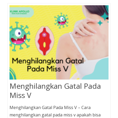
Menghilangkan Gatal Pada
Miss V
Menghilangkan Gatal Pada Miss V – Cara
menghilangkan gatal pada miss v apakah bisa