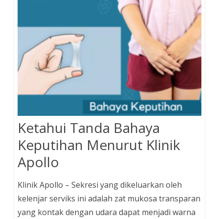
Ketahui Tanda Bahaya
Keputihan Menurut Klinik
Apollo
Klinik Apollo – Sekresi yang dikeluarkan oleh
kelenjar serviks ini adalah zat mukosa transparan
yang kontak dengan udara dapat menjadi warna