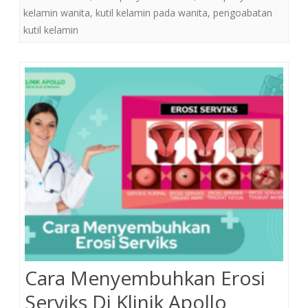
kelamin wanita
,
kutil kelamin pada wanita
,
pengoabatan
kutil kelamin
Cara Menyembuhkan Erosi
Serviks Di Klinik Apollo