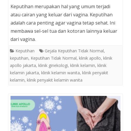
Keputihan merupakan hal yang umum terjadi
atau cairan yang keluar dari vagina. Keputihan
adalah cara penting agar vagina tetap sehat. Ini
membawa sel-sel tua dan kotoran lainnya keluar
dari vagina.
Keputihan
Gejala Keputihan Tidak Normal
,
keputihan
,
Keputihan Tidak Normal
,
klinik apollo
,
klinik
apollo jakarta
,
klinik ginekologi
,
klinik kelamin
,
klinik
kelamin jakarta
,
klinik kelamin wanita
,
klinik penyakit
kelamin
,
klinik penyakit kelamin wanita