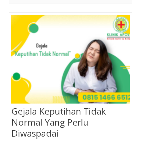
Gejala Keputihan Tidak
Normal Yang Perlu
Diwaspadai