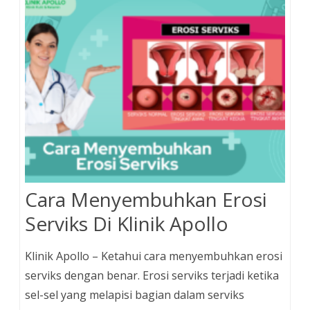
Cara Menyembuhkan Erosi
Serviks Di Klinik Apollo
Klinik Apollo – Ketahui cara menyembuhkan erosi
serviks dengan benar. Erosi serviks terjadi ketika
sel-sel yang melapisi bagian dalam serviks