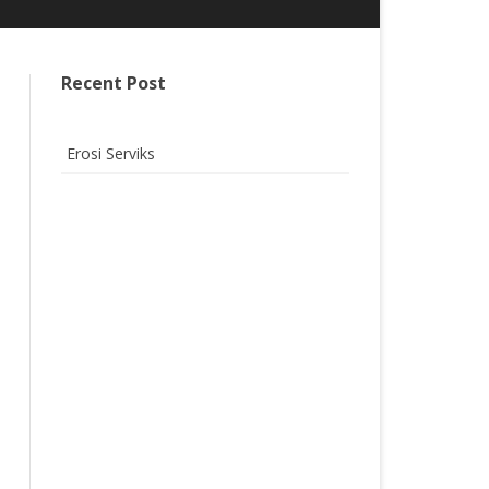
Recent Post
Erosi Serviks