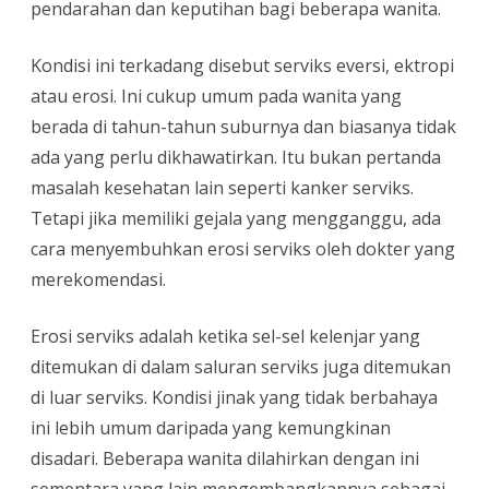
pendarahan dan keputihan bagi beberapa wanita.
Kondisi ini terkadang disebut serviks eversi, ektropi
atau erosi. Ini cukup umum pada wanita yang
berada di tahun-tahun suburnya dan biasanya tidak
ada yang perlu dikhawatirkan. Itu bukan pertanda
masalah kesehatan lain seperti kanker serviks.
Tetapi jika memiliki gejala yang mengganggu, ada
cara menyembuhkan erosi serviks oleh dokter yang
merekomendasi.
Erosi serviks adalah ketika sel-sel kelenjar yang
ditemukan di dalam saluran serviks juga ditemukan
di luar serviks. Kondisi jinak yang tidak berbahaya
ini lebih umum daripada yang kemungkinan
disadari. Beberapa wanita dilahirkan dengan ini