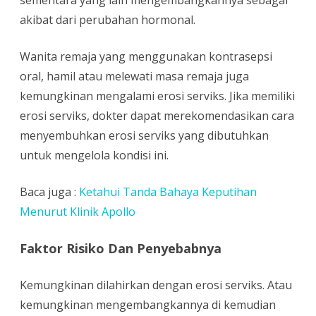
sementara yang lain mengembangkannya sebagai
akibat dari perubahan hormonal.
Wanita remaja yang menggunakan kontrasepsi
oral, hamil atau melewati masa remaja juga
kemungkinan mengalami erosi serviks. Jika memiliki
erosi serviks, dokter dapat merekomendasikan cara
menyembuhkan erosi serviks yang dibutuhkan
untuk mengelola kondisi ini.
Baca juga :
Ketahui Tanda Bahaya Keputihan
Menurut Klinik Apollo
Faktor Risiko Dan Penyebabnya
Kemungkinan dilahirkan dengan erosi serviks. Atau
kemungkinan mengembangkannya di kemudian