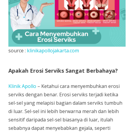
Serviks
Di
Klinik
Apollo
source :
klinikapollojakarta.com
Apakah Erosi Serviks Sangat Berbahaya?
Klinik Apollo
– Ketahui cara menyembuhkan erosi
serviks dengan benar. Erosi serviks terjadi ketika
sel-sel yang melapisi bagian dalam serviks tumbuh
di luar. Sel-sel ini lebih berwarna merah dan lebih
sensitif daripada sel-sel biasanya di luar, itulah
sebabnya dapat menyebabkan gejala, seperti