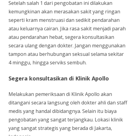
Setelah salah 1 dari pengobatan ini dilakukan
kemungkinan akan merasakan sakit yang ringan
seperti kram menstruasi dan sedikit pendarahan
atau keluarnya cairan. Jika rasa sakit menjadi parah
atau pendarahan hebat, segera konsultasikan
secara ulang dengan dokter. Jangan menggunakan
tampon atau berhubungan seksual selama sekitar
4 minggu, hingga serviks sembuh.
Segera konsultasikan di Klinik Apollo
Melakukan pemeriksaan di Klinik Apollo akan
ditangani secara langsung oleh dokter ahli dan staff
medis yang handal dibidangnya. Selain itu biaya
pengobatan yang sangat terjangkau. Lokasi klinik
yang sangat strategis yang berada di Jakarta,