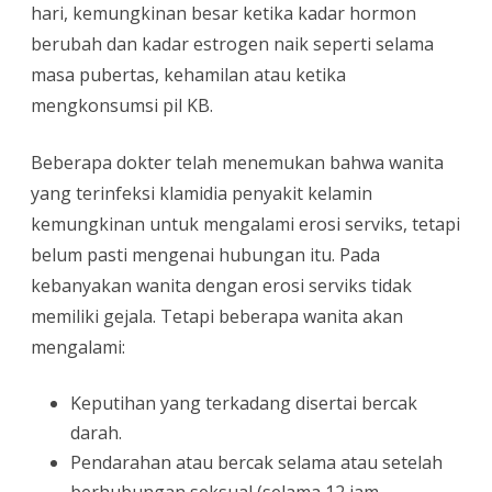
hari, kemungkinan besar ketika kadar hormon
berubah dan kadar estrogen naik seperti selama
masa pubertas, kehamilan atau ketika
mengkonsumsi pil KB.
Beberapa dokter telah menemukan bahwa wanita
yang terinfeksi klamidia penyakit kelamin
kemungkinan untuk mengalami erosi serviks, tetapi
belum pasti mengenai hubungan itu. Pada
kebanyakan wanita dengan erosi serviks tidak
memiliki gejala. Tetapi beberapa wanita akan
mengalami:
Keputihan yang terkadang disertai bercak
darah.
Pendarahan atau bercak selama atau setelah