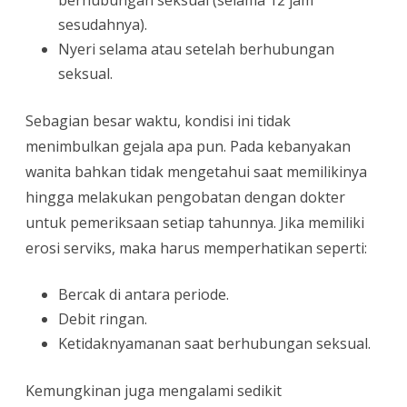
berhubungan seksual (selama 12 jam
sesudahnya).
Nyeri selama atau setelah berhubungan
seksual.
Sebagian besar waktu, kondisi ini tidak
menimbulkan gejala apa pun. Pada kebanyakan
wanita bahkan tidak mengetahui saat memilikinya
hingga melakukan pengobatan dengan dokter
untuk pemeriksaan setiap tahunnya. Jika memiliki
erosi serviks, maka harus memperhatikan seperti:
Bercak di antara periode.
Debit ringan.
Ketidaknyamanan saat berhubungan seksual.
Kemungkinan juga mengalami sedikit