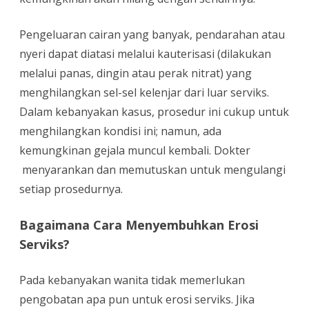
Pengeluaran cairan yang banyak, pendarahan atau
nyeri dapat diatasi melalui kauterisasi (dilakukan
melalui panas, dingin atau perak nitrat) yang
menghilangkan sel-sel kelenjar dari luar serviks.
Dalam kebanyakan kasus, prosedur ini cukup untuk
menghilangkan kondisi ini; namun, ada
kemungkinan gejala muncul kembali. Dokter
menyarankan dan memutuskan untuk mengulangi
setiap prosedurnya.
Bagaimana Cara Menyembuhkan Erosi
Serviks?
Pada kebanyakan wanita tidak memerlukan
pengobatan apa pun untuk erosi serviks. Jika