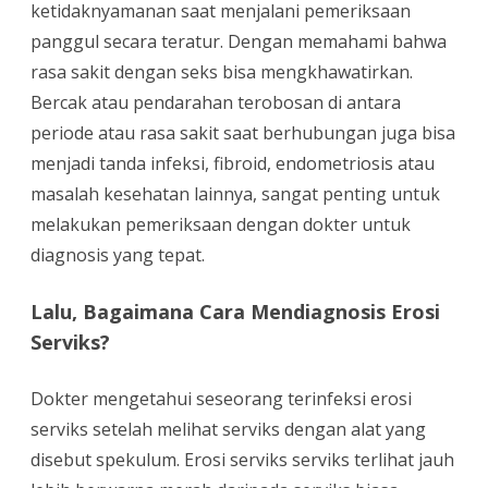
ketidaknyamanan saat menjalani pemeriksaan
panggul secara teratur. Dengan memahami bahwa
rasa sakit dengan seks bisa mengkhawatirkan.
Bercak atau pendarahan terobosan di antara
periode atau rasa sakit saat berhubungan juga bisa
menjadi tanda infeksi, fibroid, endometriosis atau
masalah kesehatan lainnya, sangat penting untuk
melakukan pemeriksaan dengan dokter untuk
diagnosis yang tepat.
Lalu, Bagaimana Cara Mendiagnosis Erosi
Serviks?
Dokter mengetahui seseorang terinfeksi erosi
serviks setelah melihat serviks dengan alat yang
disebut spekulum. Erosi serviks serviks terlihat jauh