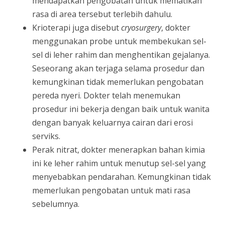
mendapatkan pengobatan untuk mematikan
rasa di area tersebut terlebih dahulu.
Krioterapi juga disebut
cryosurgery
, dokter
menggunakan probe untuk membekukan sel-
sel di leher rahim dan menghentikan gejalanya.
Seseorang akan terjaga selama prosedur dan
kemungkinan tidak memerlukan pengobatan
pereda nyeri. Dokter telah menemukan
prosedur ini bekerja dengan baik untuk wanita
dengan banyak keluarnya cairan dari erosi
serviks.
Perak nitrat, dokter menerapkan bahan kimia
ini ke leher rahim untuk menutup sel-sel yang
menyebabkan pendarahan. Kemungkinan tidak
memerlukan pengobatan untuk mati rasa
sebelumnya.