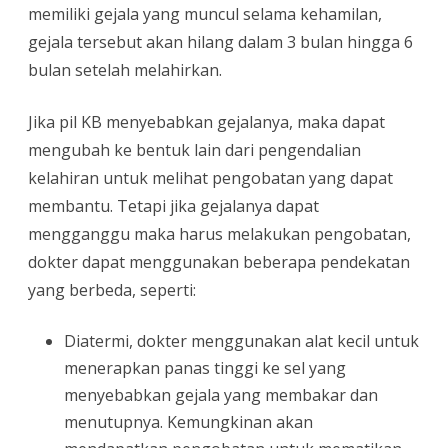
memiliki gejala yang muncul selama kehamilan,
gejala tersebut akan hilang dalam 3 bulan hingga 6
bulan setelah melahirkan.
Jika pil KB menyebabkan gejalanya, maka dapat
mengubah ke bentuk lain dari pengendalian
kelahiran untuk melihat pengobatan yang dapat
membantu. Tetapi jika gejalanya dapat
mengganggu maka harus melakukan pengobatan,
dokter dapat menggunakan beberapa pendekatan
yang berbeda, seperti:
Diatermi, dokter menggunakan alat kecil untuk
menerapkan panas tinggi ke sel yang
menyebabkan gejala yang membakar dan
menutupnya. Kemungkinan akan