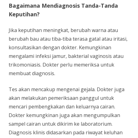
Bagaimana Mendiagnosis Tanda-Tanda
Keputihan?
Jika keputihan meningkat, berubah warna atau
berubah bau atau tiba-tiba terasa gatal atau iritasi,
konsultasikan dengan dokter. Kemungkinan
mengalami infeksi jamur, bakterial vaginosis atau
trikomoniasis. Dokter perlu memeriksa untuk
membuat diagnosis.
Tes akan mencakup mengenai gejala. Dokter juga
akan melakukan pemeriksaan panggul untuk
mencari pembengkakan dan keluarnya cairan.
Dokter kemungkinan juga akan mengumpulkan
sampel cairan untuk dikirim ke laboratorium.
Diagnosis klinis didasarkan pada riwayat keluhan