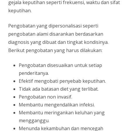
gejala keputihan seperti frekuensi, waktu dan sifat
keputihan.
Pengobatan yang dipersonalisasi seperti
pengobatan alami disarankan berdasarkan
diagnosis yang dibuat dan tingkat kondisinya.
Berikut pengobatan yang harus dilakukan:
Pengobatan disesuaikan untuk setiap
penderitanya.
Efektif mengobati penyebab keputihan.
Tidak ada batasan diet yang terlibat.
Pengobatan non invasif.
Membantu mengendalikan infeksi.
Membantu meringankan keluhan yang
mengganggu.
Menunda kekambuhan dan mencegah