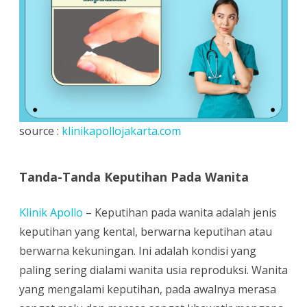
Menurut
Klinik
Apollo
source :
klinikapollojakarta.com
Tanda-Tanda Keputihan Pada Wanita
Klinik Apollo
– Keputihan pada wanita adalah jenis
keputihan yang kental, berwarna keputihan atau
berwarna kekuningan. Ini adalah kondisi yang
paling sering dialami wanita usia reproduksi. Wanita
yang mengalami keputihan, pada awalnya merasa