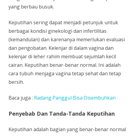
yang berbau busuk.
Keputihan sering dapat menjadi petunjuk untuk
berbagai kondisi ginekologi dan infertilitas
(kemandulan) dan karenanya memerlukan evaluasi
dan pengobatan. Kelenjar di dalam vagina dan
kelenjar di leher rahim membuat sejumlah kecil
cairan. Keputihan benar-benar normal. Ini adalah
cara tubuh menjaga vagina tetap sehat dan tetap
bersih.
Baca juga :
Radang Panggul Bisa Disembuhkan
Penyebab Dan Tanda-Tanda Keputihan
Keputihan adalah bagian yang benar-benar normal