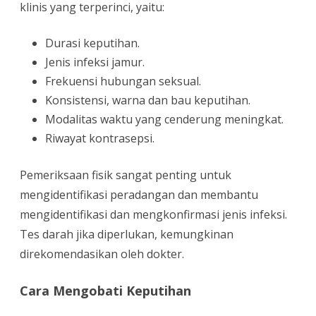
klinis yang terperinci, yaitu:
Durasi keputihan.
Jenis infeksi jamur.
Frekuensi hubungan seksual.
Konsistensi, warna dan bau keputihan.
Modalitas waktu yang cenderung meningkat.
Riwayat kontrasepsi.
Pemeriksaan fisik sangat penting untuk
mengidentifikasi peradangan dan membantu
mengidentifikasi dan mengkonfirmasi jenis infeksi.
Tes darah jika diperlukan, kemungkinan
direkomendasikan oleh dokter.
Cara Mengobati Keputihan