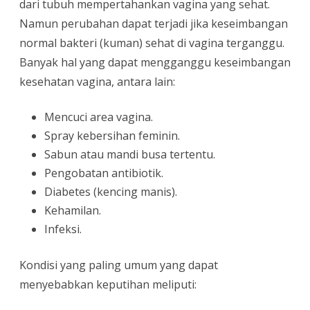
dari tubuh mempertahankan vagina yang sehat.
Namun perubahan dapat terjadi jika keseimbangan
normal bakteri (kuman) sehat di vagina terganggu.
Banyak hal yang dapat mengganggu keseimbangan
kesehatan vagina, antara lain:
Mencuci area vagina.
Spray kebersihan feminin.
Sabun atau mandi busa tertentu.
Pengobatan antibiotik.
Diabetes (kencing manis).
Kehamilan.
Infeksi.
Kondisi yang paling umum yang dapat
menyebabkan keputihan meliputi: