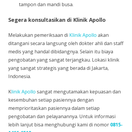
tampon dan mandi busa.
Segera konsultasikan di Klinik Apollo
Melakukan pemeriksaan di
Klinik Apollo
akan
ditangani secara langsung oleh dokter ahli dan staff
medis yang handal dibidangnya. Selain itu biaya
pengobatan yang sangat terjangkau. Lokasi klinik
yang sangat strategis yang berada di Jakarta,
Indonesia.
K
linik Apollo
sangat mengutamakan kepuasan dan
kesembuhan setiap pasiennya dengan
memprioritaskan pasiennya dalam setiap
pengobatan dan pelayanannya. Untuk informasi
lebih lanjut bisa menghubungi kami di nomor
0815-