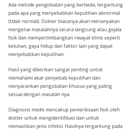
Ada metode pengobatan yang berbeda, tergantung
pada apa yang menyebabkan keputihan abnormal
(tidak normal). Dokter biasanya akan menanyakan
mengenai masalahnya secara langsung atau gejala
fisik dan mempertimbangkan riwayat klinis seperti
keluhan, gaya hidup dan faktor lain yang dapat
menyebabkan keputihan.
Hasil yang diberikan sangat penting untuk
memahami akar penyebab keputihan dan
menyarankan pengobatan khusus yang paling
sesuai dengan masalah nya.
Diagnosis medis mencakup pemeriksaan fisik oleh
dokter untuk mengidentifikasi dan untuk
memastikan jenis infeksi. Hasilnya tergantung pada