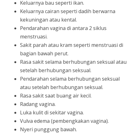
Keluarnya bau seperti ikan.
Keluarnya cairan seperti dadih berwarna
kekuningan atau kental.
Pendarahan vagina di antara 2 siklus
menstruasi.
Sakit parah atau kram seperti menstruasi di
bagian bawah perut.
Rasa sakit selama berhubungan seksual atau
setelah berhubungan seksual.
Pendarahan selama berhubungan seksual
atau setelah berhubungan seksual.
Rasa sakit saat buang air kecil.
Radang vagina.
Luka kulit di sekitar vagina.
Vulva edema (pembengkakan vagina).
Nyeri punggung bawah.