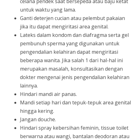
celana pendek saat bersepeda atau baju ketat
untuk waktu yang lama.
Ganti deterjen cucian atau pelembut pakaian
jika itu dapat mengiritasi area genital.
Lateks dalam kondom dan diafragma serta gel
pembunuh sperma yang digunakan untuk
pengendalian kelahiran dapat mengiritasi
beberapa wanita. Jika salah 1 dari hal-hal ini
merupakan masalah, konsultasikan dengan
dokter mengenai jenis pengendalian kelahiran
lainnya.
Hindari mandi air panas.
Mandi setiap hari dan tepuk-tepuk area genital
hingga kering.
Jangan douche.
Hindari spray kebersihan feminin, tissue toilet
berwarna atau wangi, bantalan deodoran atau