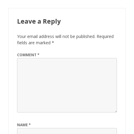
Leave a Reply
Your email address will not be published.
Required
fields are marked
*
COMMENT
*
NAME
*