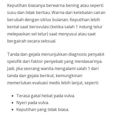
Keputihan biasanya berwarna bening atau seperti
susu dan tidak berbau. Warna dan ketebalan cairan
berubah dengan siklus bulanan. Keputihan lebih
kental saat berovulasi (ketika salah 1 indung telur
melepaskan sel telur) saat menyusui atau saat
bergairah secara seksual.
Tanda dan gejala menunjukkan diagnosis penyakit
spesifik dari faktor penyebab yang mendasarinya.
Jadi, jika seorang wanita mengalami salah 1 dari
tanda dan gejala berikut, kemungkinan
memerlukan evaluasi medis lebih lanjut, seperti:
Terasa gatal hebat pada vulva.
Nyeri pada vulva.
Keputihan yang tidak biasa.