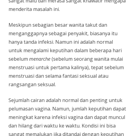
sangat malu dan merasa sangat khawatir mengapa
menderita masalah ini.
Meskipun sebagian besar wanita takut dan
menganggapnya sebagai penyakit, biasanya itu
hanya tanda infeksi. Namun ini adalah normal
untuk mengalami keputihan dalam beberapa hari
sebelum
menarche
(sebelum seorang wanita mulai
menstruasi untuk pertama kalinya), tepat sebelum
menstruasi dan selama fantasi seksual atau
rangsangan seksual.
Sejumlah cairan adalah normal dan penting untuk
pelumasan vagina. Namun, jumlah keputihan dapat
meningkat karena infeksi vagina dan dapat muncul
dan hilang dari waktu ke waktu. Kondisi ini bisa
sangat memalukan jika ditandai dengan keputihan