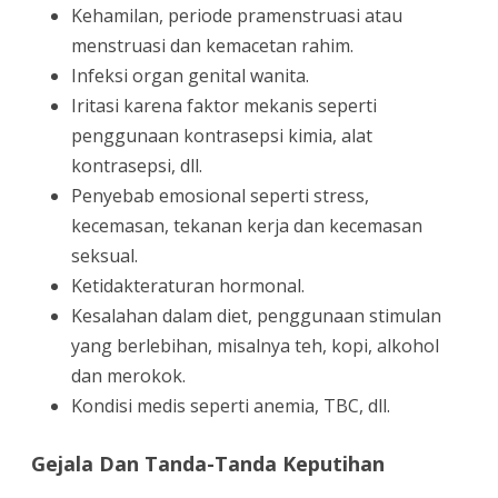
Kehamilan, periode pramenstruasi atau
menstruasi dan kemacetan rahim.
Infeksi organ genital wanita.
Iritasi karena faktor mekanis seperti
penggunaan kontrasepsi kimia, alat
kontrasepsi, dll.
Penyebab emosional seperti stress,
kecemasan, tekanan kerja dan kecemasan
seksual.
Ketidakteraturan hormonal.
Kesalahan dalam diet, penggunaan stimulan
yang berlebihan, misalnya teh, kopi, alkohol
dan merokok.
Kondisi medis seperti anemia, TBC, dll.
Gejala Dan Tanda-Tanda Keputihan