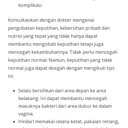
komplikasi.
Konsultasikan dengan dokter mengenai
pengobatan keputihan, kebersihan pribadi dan
nutrisi yang tepat yang tidak hanya dapat
membantu mengobati keputihan tetapi juga
mencegah kekambuhannya. Tidak perlu mencegah
keputihan normal. Namun, keputihan yang tidak
normal juga dapat dicegah dengan mengikuti tips
ini.
Selalu bersihkan dari area depan ke area
belakang. Ini dapat membantu mencegah
masuknya bakteri dari area dubur ke dalam
vagina.
Hindari memakai celana ketat, pakaian renang,