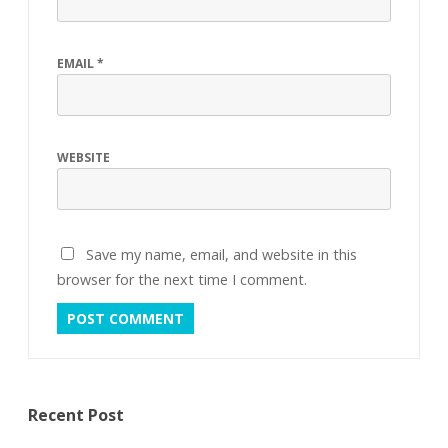
EMAIL
*
WEBSITE
Save my name, email, and website in this
browser for the next time I comment.
Recent Post