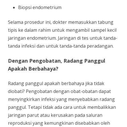
Biopsi endometrium
Selama prosedur ini, dokter memasukkan tabung
tipis ke dalam rahim untuk mengambil sampel kecil
jaringan endometrium. Jaringan di tes untuk tanda-
tanda infeksi dan untuk tanda-tanda peradangan.
Dengan Pengobatan, Radang Panggul
Apakah Berbahaya?
Radang panggul apakah berbahaya jika tidak
diobati? Pengobatan dengan obat-obatan dapat
menyingkirkan infeksi yang menyebabkan radang
panggul. Tetapi tidak ada cara untuk membalikkan
jaringan parut atau kerusakan pada saluran
reproduksi yang kemungkinan disebabkan oleh