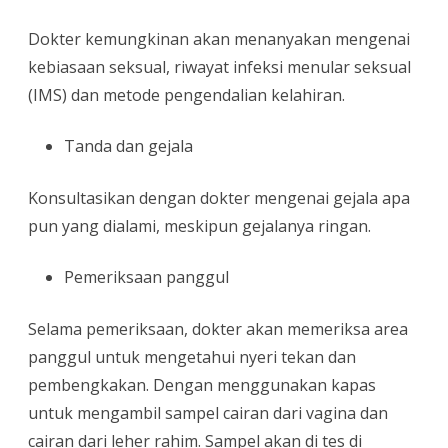
Dokter kemungkinan akan menanyakan mengenai
kebiasaan seksual, riwayat infeksi menular seksual
(IMS) dan metode pengendalian kelahiran.
Tanda dan gejala
Konsultasikan dengan dokter mengenai gejala apa
pun yang dialami, meskipun gejalanya ringan.
Pemeriksaan panggul
Selama pemeriksaan, dokter akan memeriksa area
panggul untuk mengetahui nyeri tekan dan
pembengkakan. Dengan menggunakan kapas
untuk mengambil sampel cairan dari vagina dan
cairan dari leher rahim. Sampel akan di tes di