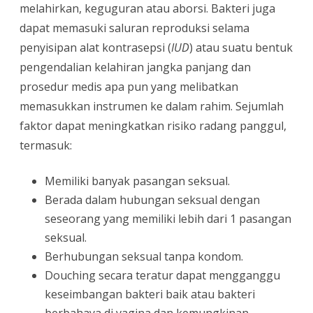
melahirkan, keguguran atau aborsi. Bakteri juga
dapat memasuki saluran reproduksi selama
penyisipan alat kontrasepsi (
IUD
) atau suatu bentuk
pengendalian kelahiran jangka panjang dan
prosedur medis apa pun yang melibatkan
memasukkan instrumen ke dalam rahim. Sejumlah
faktor dapat meningkatkan risiko radang panggul,
termasuk:
Memiliki banyak pasangan seksual.
Berada dalam hubungan seksual dengan
seseorang yang memiliki lebih dari 1 pasangan
seksual.
Berhubungan seksual tanpa kondom.
Douching secara teratur dapat mengganggu
keseimbangan bakteri baik atau bakteri