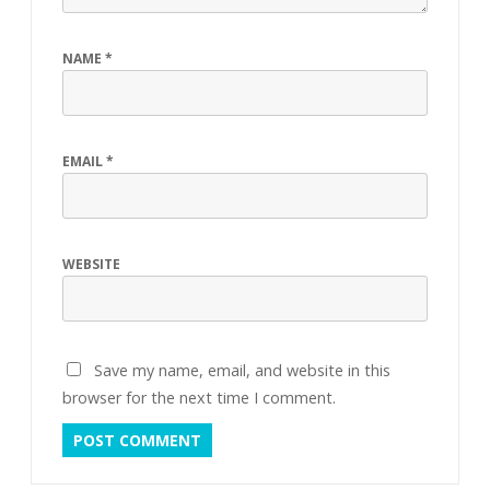
NAME
*
EMAIL
*
WEBSITE
Save my name, email, and website in this
browser for the next time I comment.