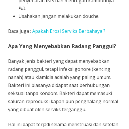
penyebaran IMS dan mencegah kambuhnya
PID
.
Usahakan jangan melakukan douche.
Baca juga :
Apakah Erosi Serviks Berbahaya ?
Apa Yang Menyebabkan Radang Panggul?
Banyak jenis bakteri yang dapat menyebabkan
radang panggul, tetapi infeksi gonore (kencing
nanah) atau klamidia adalah yang paling umum.
Bakteri ini biasanya didapat saat berhubungan
seksual tanpa kondom. Bakteri dapat memasuki
saluran reproduksi kapan pun penghalang normal
yang dibuat oleh serviks terganggu.
Hal ini dapat terjadi selama menstruasi dan setelah