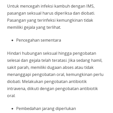
Untuk mencegah infeksi kambuh dengan IMS,
pasangan seksual harus diperiksa dan diobati.
Pasangan yang terinfeksi kemungkinan tidak
memiliki gejala yang terlihat.
Pencegahan sementara
Hindari hubungan seksual hingga pengobatan
selesai dan gejala telah teratasi. Jika sedang hamil,
sakit parah, memiliki dugaan abses atau tidak
menanggapi pengobatan oral, kemungkinan perlu
diobati. Melakukan pengobatan antibiotik
intravena, diikuti dengan pengobatan antibiotik
oral.
Pembedahan jarang diperlukan