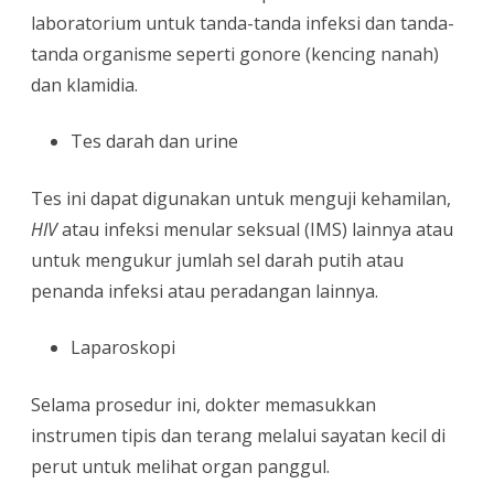
laboratorium untuk tanda-tanda infeksi dan tanda-
tanda organisme seperti gonore (kencing nanah)
dan klamidia.
Tes darah dan urine
Tes ini dapat digunakan untuk menguji kehamilan,
HIV
atau infeksi menular seksual (IMS) lainnya atau
untuk mengukur jumlah sel darah putih atau
penanda infeksi atau peradangan lainnya.
Laparoskopi
Selama prosedur ini, dokter memasukkan
instrumen tipis dan terang melalui sayatan kecil di
perut untuk melihat organ panggul.