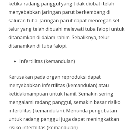
ketika radang panggul yang tidak diobati telah
menyebabkan jaringan parut berkembang di
saluran tuba. Jaringan parut dapat mencegah sel
telur yang telah dibuahi melewati tuba falopi untuk
ditanamkan di dalam rahim. Sebaliknya, telur
ditanamkan di tuba falopi.
Infertilitas (kemandulan)
Kerusakan pada organ reproduksi dapat
menyebabkan infertilitas (kemandulan) atau
ketidakmampuan untuk hamil. Semakin sering
mengalami radang panggul, semakin besar risiko
infertilitas (kemandulan). Menunda pengobatan
untuk radang panggul juga dapat meningkatkan
risiko infertilitas (kemandulan).