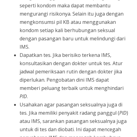
seperti kondom maka dapat membantu
mengurangi risikonya. Selain itu juga dengan
mengkonsumsi pil KB atau menggunakan
kondom setiap kali berhubungan seksual
dengan pasangan baru untuk melindungi dari
IMS.
Dapatkan tes. Jika berisiko terkena IMS,
konsultasikan dengan dokter untuk tes. Atur
jadwal pemeriksaan rutin dengan dokter jika
diperlukan. Pengobatan dini IMS dapat
memberi peluang terbaik untuk menghindari
PID
.
Usahakan agar pasangan seksualnya juga di
tes. Jika memiliki penyakit radang panggul (
PID
)
atau IMS, sarankan pasangan seksualnya juga
untuk di tes dan diobati. Ini dapat mencegah