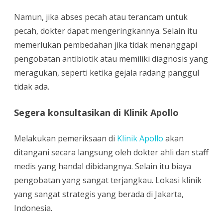
Namun, jika abses pecah atau terancam untuk
pecah, dokter dapat mengeringkannya. Selain itu
memerlukan pembedahan jika tidak menanggapi
pengobatan antibiotik atau memiliki diagnosis yang
meragukan, seperti ketika gejala radang panggul
tidak ada.
Segera konsultasikan di Klinik Apollo
Melakukan pemeriksaan di
Klinik Apollo
akan
ditangani secara langsung oleh dokter ahli dan staff
medis yang handal dibidangnya. Selain itu biaya
pengobatan yang sangat terjangkau. Lokasi klinik
yang sangat strategis yang berada di Jakarta,
Indonesia.