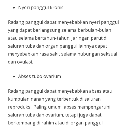
Nyeri panggul kronis
Radang panggul dapat menyebabkan nyeri panggul
yang dapat berlangsung selama berbulan-bulan
atau selama bertahun-tahun. Jaringan parut di
saluran tuba dan organ panggul lainnya dapat
menyebabkan rasa sakit selama hubungan seksual
dan ovulasi.
Abses tubo ovarium
Radang panggul dapat menyebabkan abses atau
kumpulan nanah yang terbentuk di saluran
reproduksi. Paling umum, abses mempengaruhi
saluran tuba dan ovarium, tetapi juga dapat
berkembang di rahim atau di organ panggul