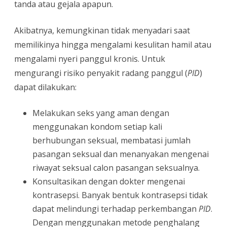
tanda atau gejala apapun.
Akibatnya, kemungkinan tidak menyadari saat
memilikinya hingga mengalami kesulitan hamil atau
mengalami nyeri panggul kronis. Untuk
mengurangi risiko penyakit radang panggul (
PID
)
dapat dilakukan:
Melakukan seks yang aman dengan
menggunakan kondom setiap kali
berhubungan seksual, membatasi jumlah
pasangan seksual dan menanyakan mengenai
riwayat seksual calon pasangan seksualnya.
Konsultasikan dengan dokter mengenai
kontrasepsi. Banyak bentuk kontrasepsi tidak
dapat melindungi terhadap perkembangan
PID
.
Dengan menggunakan metode penghalang