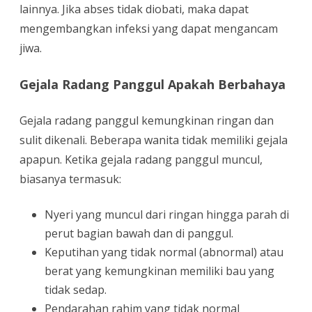
lainnya. Jika abses tidak diobati, maka dapat
mengembangkan infeksi yang dapat mengancam
jiwa.
Gejala Radang Panggul Apakah Berbahaya
Gejala radang panggul kemungkinan ringan dan
sulit dikenali. Beberapa wanita tidak memiliki gejala
apapun. Ketika gejala radang panggul muncul,
biasanya termasuk:
Nyeri yang muncul dari ringan hingga parah di
perut bagian bawah dan di panggul.
Keputihan yang tidak normal (abnormal) atau
berat yang kemungkinan memiliki bau yang
tidak sedap.
Pendarahan rahim yang tidak normal