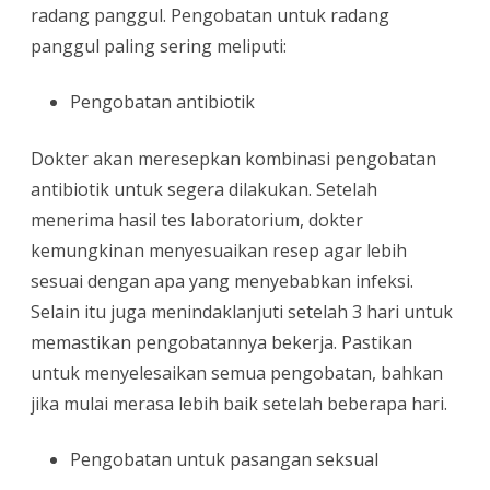
radang panggul. Pengobatan untuk radang
panggul paling sering meliputi:
Pengobatan antibiotik
Dokter akan meresepkan kombinasi pengobatan
antibiotik untuk segera dilakukan. Setelah
menerima hasil tes laboratorium, dokter
kemungkinan menyesuaikan resep agar lebih
sesuai dengan apa yang menyebabkan infeksi.
Selain itu juga menindaklanjuti setelah 3 hari untuk
memastikan pengobatannya bekerja. Pastikan
untuk menyelesaikan semua pengobatan, bahkan
jika mulai merasa lebih baik setelah beberapa hari.
Pengobatan untuk pasangan seksual