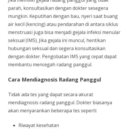
Jika memiliki gejala radang panggul yang tidak
parah, konsultasikan dengan dokter sesegera
mungkin. Keputihan dengan bau, nyeri saat buang
air kecil (kencing) atau pendarahan di antara siklus
menstruasi juga bisa menjadi gejala infeksi menular
seksual (IMS). Jika gejala ini muncul, hentikan
hubungan seksual dan segera konsultasikan
dengan dokter. Pengobatan IMS yang cepat dapat
membantu mencegah radang panggul.
Cara Mendiagnosis Radang Panggul
Tidak ada tes yang dapat secara akurat
mendiagnosis radang panggul. Dokter biasanya
akan menyarankan beberapa tes seperti:
Riwayat kesehatan