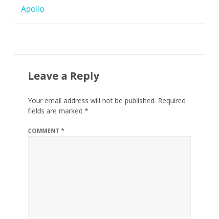
Apollo
Leave a Reply
Your email address will not be published.
Required
fields are marked
*
COMMENT
*