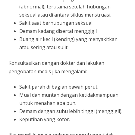
(abnormal), terutama setelah hubungan
seksual atau di antara siklus menstruasi.
Sakit saat berhubungan seksual.
Demam kadang disertai menggigil
Buang air kecil (kencing) yang menyakitkan
atau sering atau sulit.
Konsultasikan dengan dokter dan lakukan
pengobatan medis jika mengalami:
Sakit parah di bagian bawah perut.
Mual dan muntah dengan ketidakmampuan
untuk menahan apa pun.
Demam dengan suhu lebih tinggi (menggigil).
Keputihan yang kotor.